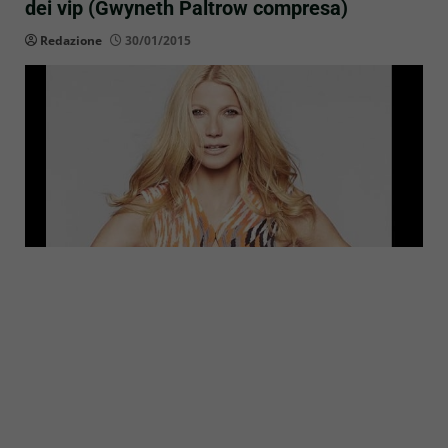
dei vip (Gwyneth Paltrow compresa)
Redazione
30/01/2015