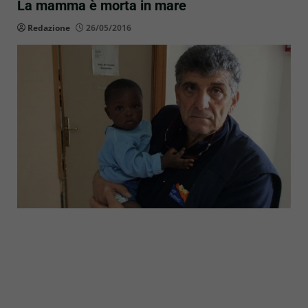
La mamma è morta in mare
Redazione
26/05/2016