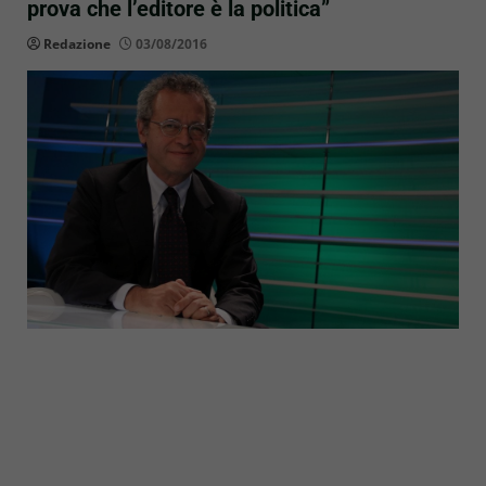
prova che l’editore è la politica”
Redazione
03/08/2016