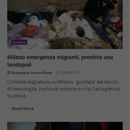
Cronaca
Milano emergenza migranti, prevista una
tendopoli
Redazione Velvet News
09/08/2016
L’ondata migratoria su Milano, ‘gonfiata’ dal blocco
di Ventimiglia, rischia di mettere in crisi l’accoglienza.
Si pensa...
Read More