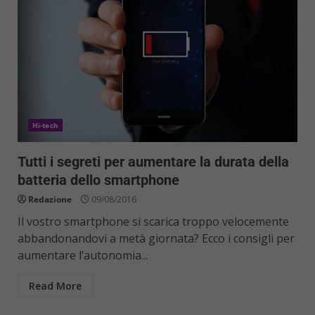
Hi-tech
Tutti i segreti per aumentare la durata della
batteria dello smartphone
Redazione
09/08/2016
Il vostro smartphone si scarica troppo velocemente
abbandonandovi a metà giornata? Ecco i consigli per
aumentare l’autonomia...
Read More