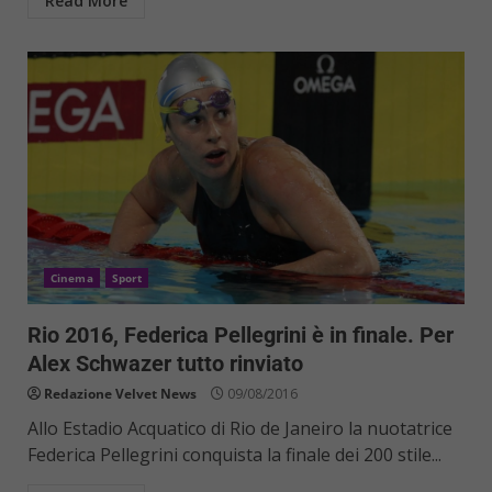
Read More
Cinema
Sport
Rio 2016, Federica Pellegrini è in finale. Per
Alex Schwazer tutto rinviato
Redazione Velvet News
09/08/2016
Allo Estadio Acquatico di Rio de Janeiro la nuotatrice
Federica Pellegrini conquista la finale dei 200 stile...