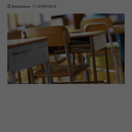
Redazione
30/09/2016