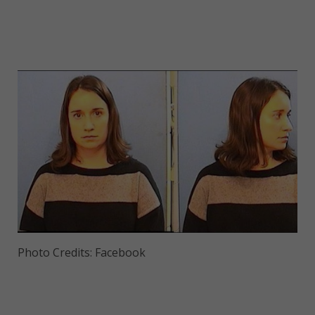
Photo Credits: Facebook