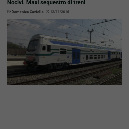
Nocivi. Maxi sequestro di treni
Domenico Coviello
12/11/2016