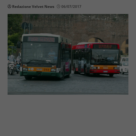
Redazione Velvet News
06/07/2017