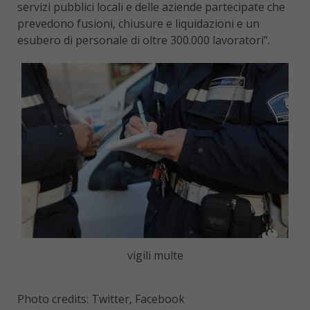
servizi pubblici locali e delle aziende partecipate che
prevedono fusioni, chiusure e liquidazioni e un
esubero di personale di oltre 300.000 lavoratori”.
vigili multe
Photo credits: Twitter, Facebook