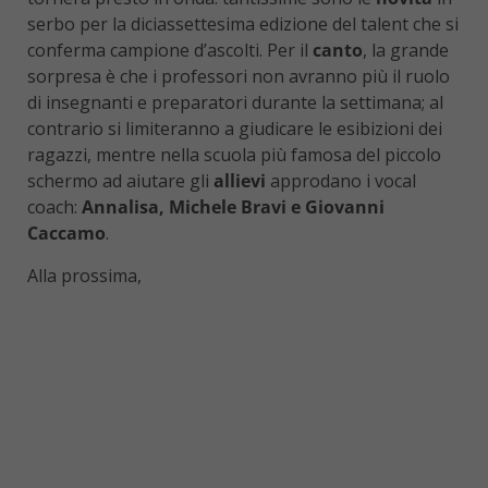
serbo per la diciassettesima edizione del talent che si
conferma campione d’ascolti. Per il
canto
, la grande
sorpresa è che i professori non avranno più il ruolo
di insegnanti e preparatori durante la settimana; al
contrario si limiteranno a giudicare le esibizioni dei
ragazzi, mentre nella scuola più famosa del piccolo
schermo ad aiutare gli
allievi
approdano i vocal
coach:
Annalisa, Michele Bravi e Giovanni
Caccamo
.
Alla prossima,