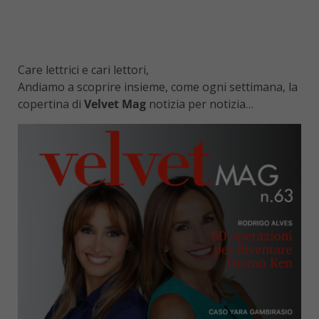
Care lettrici e cari lettori,
Andiamo a scoprire insieme, come ogni settimana, la
copertina di
Velvet Mag
notizia per notizia…