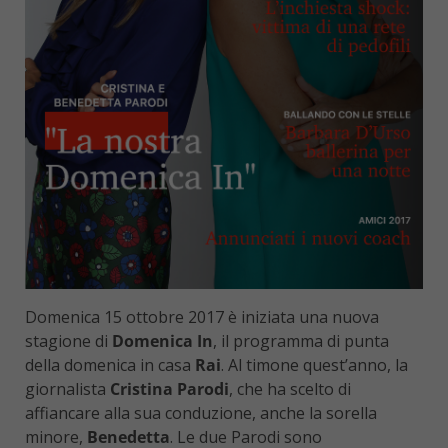
Domenica 15 ottobre 2017 è iniziata una nuova
stagione di
Domenica In
, il programma di punta
della domenica in casa
Rai
. Al timone quest’anno, la
giornalista
Cristina Parodi
, che ha scelto di
affiancare alla sua conduzione, anche la sorella
minore,
Benedetta
. Le due Parodi sono