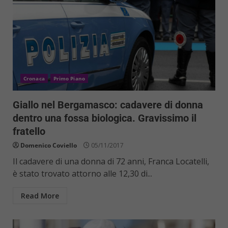
Cronaca
Primo Piano
Giallo nel Bergamasco: cadavere di donna
dentro una fossa biologica. Gravissimo il
fratello
Domenico Coviello
05/11/2017
Il cadavere di una donna di 72 anni, Franca Locatelli,
è stato trovato attorno alle 12,30 di...
Read More