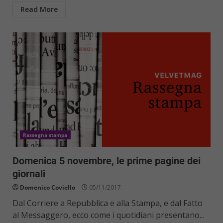
Read More
Rassegna stampa
Domenica 5 novembre, le prime pagine dei
giornali
Domenico Coviello
05/11/2017
Dal Corriere a Repubblica e alla Stampa, e dal Fatto
al Messaggero, ecco come i quotidiani presentano...