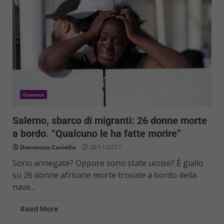
Cronaca
Salerno, sbarco di migranti: 26 donne morte
a bordo. “Qualcuno le ha fatte morire”
Domenico Coviello
05/11/2017
Sono annegate? Oppure sono state uccise? È giallo
su 26 donne africane morte trovate a bordo della
nave...
Read More