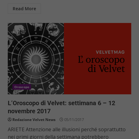
Read More
Oroscopo
L’Oroscopo di Velvet: settimana 6 – 12
novembre 2017
Redazione Velvet News
05/11/2017
ARIETE Attenzione alle illusioni perché soprattutto
nei primi giorni della settimana potrebbero