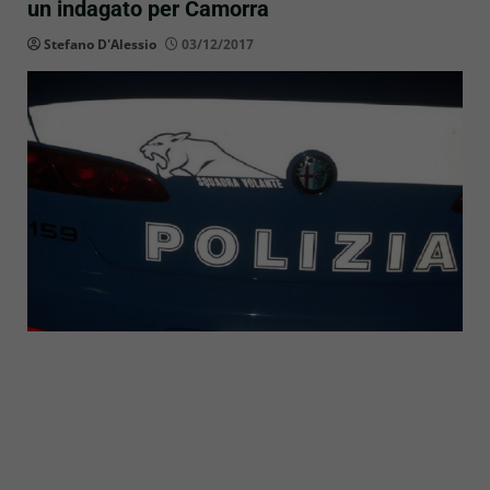
un indagato per Camorra
Stefano D'Alessio
03/12/2017