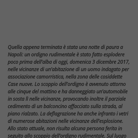
Quella appena terminata è stata una notte di paura a
Napoli: un ordigno rudimentale è stato fatto esplodere
poco prima dell’alba di oggi, domenica 3 dicembre 2017,
nelle vicinanze di un’abitazione di un uomo indagato per
associazione camorristica, nella zona delle cosiddette
Case nuove. Lo scoppio dell’ordigno è avvenuto attorno
alle cinque del mattino e ha danneggiato un’automobile
in sosta lì nelle vicinanze, provocando inoltre il parziale
cedimento di un balconcino affacciato sulla strada, al
piano rialzato. La deflagrazione ha anche infranto i vetri
di numerose abitazioni nelle vicinanze dell’esplosione.
Allo stato attuale, non risulta alcuna persona ferita in
seguito allo scoppio dell’ordigno rudimentale. Sul luogo