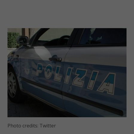
Photo credits: Twitter