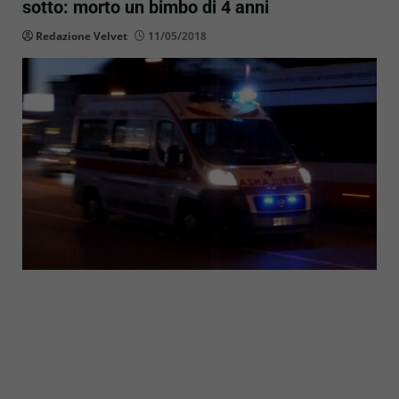
sotto: morto un bimbo di 4 anni
Redazione Velvet
11/05/2018