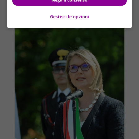
Gestisci le opzioni