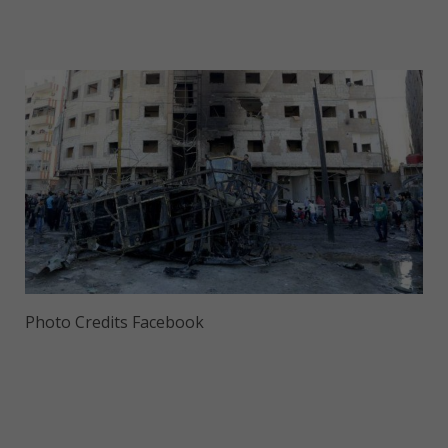
Photo Credits Facebook