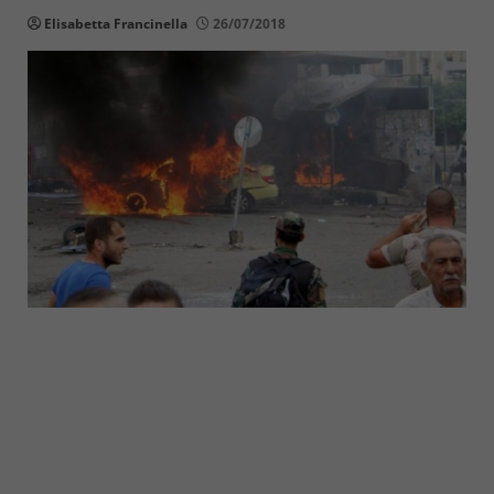
Elisabetta Francinella
26/07/2018