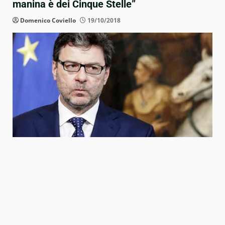
manina è dei Cinque Stelle”
Domenico Coviello
19/10/2018