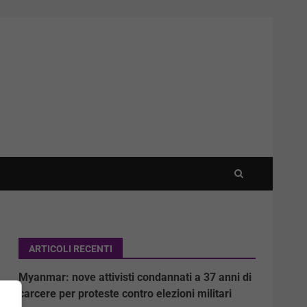
ARTICOLI RECENTI
Myanmar: nove attivisti condannati a 37 anni di
carcere per proteste contro elezioni militari