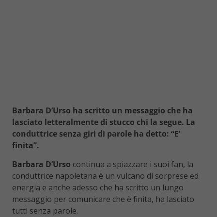
Barbara D’Urso ha scritto un messaggio che ha
lasciato letteralmente di stucco chi la segue. La
conduttrice senza giri di parole ha detto: “E’
finita”.
Barbara D’Urso
continua a spiazzare i suoi fan, la
conduttrice napoletana è un vulcano di sorprese ed
energia e anche adesso che ha scritto un lungo
messaggio per comunicare che è finita, ha lasciato
tutti senza parole.