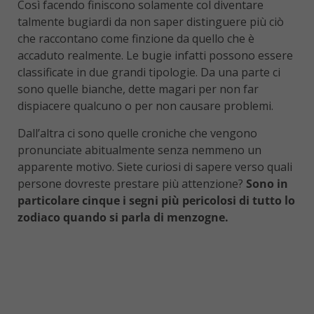
Così facendo finiscono solamente col diventare
talmente bugiardi da non saper distinguere più ciò
che raccontano come finzione da quello che è
accaduto realmente. Le bugie infatti possono essere
classificate in due grandi tipologie. Da una parte ci
sono quelle bianche, dette magari per non far
dispiacere qualcuno o per non causare problemi.
Dall’altra ci sono quelle croniche che vengono
pronunciate abitualmente senza nemmeno un
apparente motivo. Siete curiosi di sapere verso quali
persone dovreste prestare più attenzione?
Sono in
particolare cinque i segni più pericolosi di tutto lo
zodiaco quando si parla di menzogne.