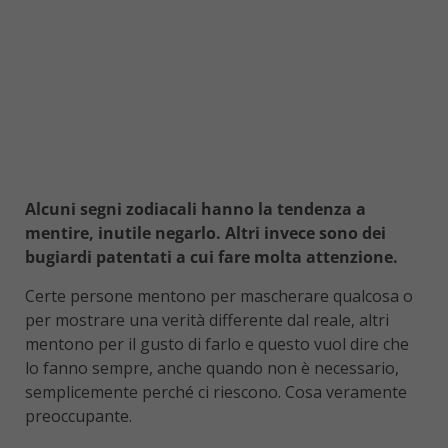
Alcuni segni zodiacali hanno la tendenza a
mentire, inutile negarlo. Altri invece sono dei
bugiardi patentati a cui fare molta attenzione.
Certe persone mentono per mascherare qualcosa o
per mostrare una verità differente dal reale, altri
mentono per il gusto di farlo e questo vuol dire che
lo fanno sempre, anche quando non è necessario,
semplicemente perché ci riescono. Cosa veramente
preoccupante.