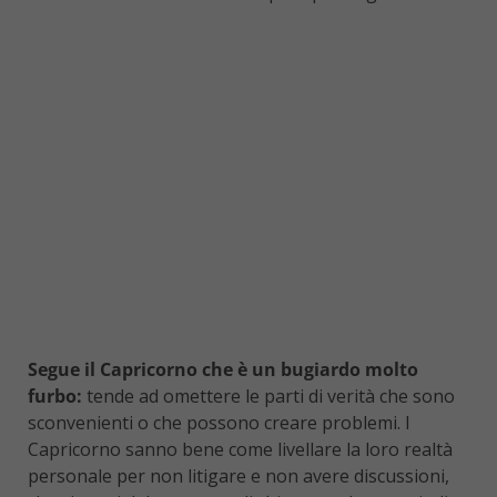
Segue il Capricorno che è un bugiardo molto
furbo:
tende ad omettere le parti di verità che sono
sconvenienti o che possono creare problemi. I
Capricorno sanno bene come livellare la loro realtà
personale per non litigare e non avere discussioni,