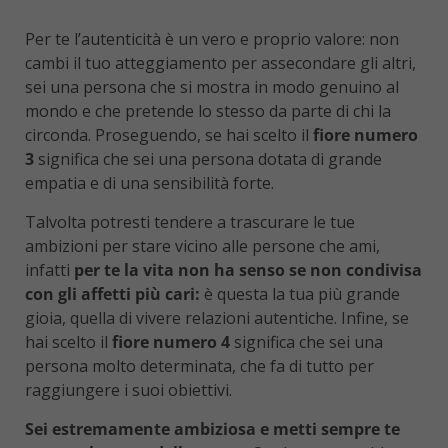
Per te l’autenticità è un vero e proprio valore: non
cambi il tuo atteggiamento per assecondare gli altri,
sei una persona che si mostra in modo genuino al
mondo e che pretende lo stesso da parte di chi la
circonda. Proseguendo, se hai scelto il
fiore numero
3
significa che sei una persona dotata di grande
empatia e di una sensibilità forte.
Talvolta potresti tendere a trascurare le tue
ambizioni per stare vicino alle persone che ami,
infatti
per te la vita non ha senso se non condivisa
con gli affetti più cari:
è questa la tua più grande
gioia, quella di vivere relazioni autentiche. Infine, se
hai scelto il
fiore numero 4
significa che sei una
persona molto determinata, che fa di tutto per
raggiungere i suoi obiettivi.
Sei estremamente ambiziosa e metti sempre te