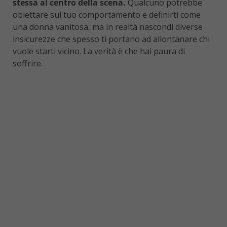
stessa al centro della scena.
Qualcuno potrebbe
obiettare sul tuo comportamento e definirti come
una donna vanitosa, ma in realtà nascondi diverse
insicurezze che spesso ti portano ad allontanare chi
vuole starti vicino. La verità è che hai paura di
soffrire.