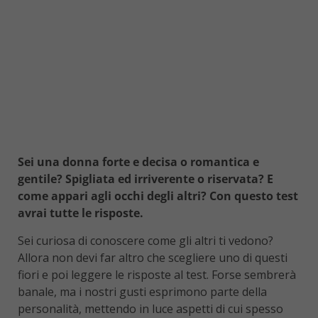
Sei una donna forte e decisa o romantica e
gentile? Spigliata ed irriverente o riservata? E
come appari agli occhi degli altri? Con questo test
avrai tutte le risposte.
Sei curiosa di conoscere come gli altri ti vedono?
Allora non devi far altro che scegliere uno di questi
fiori e poi leggere le risposte al test. Forse sembrerà
banale, ma i nostri gusti esprimono parte della
personalità, mettendo in luce aspetti di cui spesso