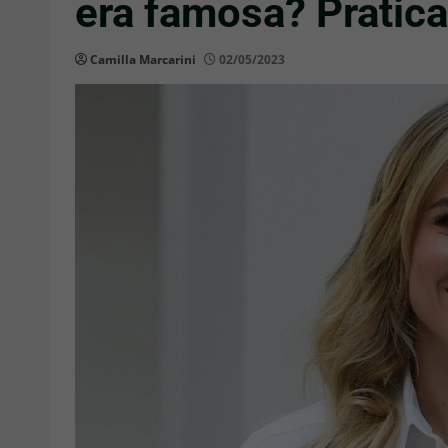
era famosa? Pratic
Camilla Marcarini
02/05/2023