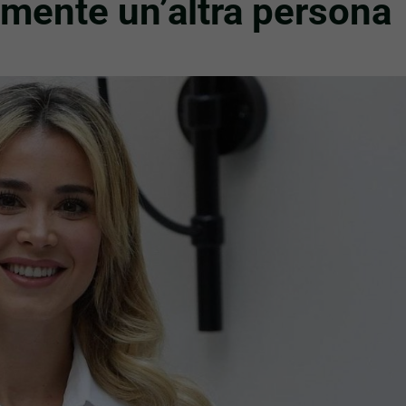
amente un’altra persona