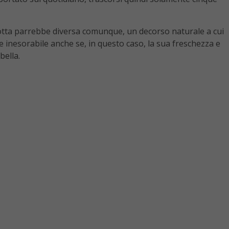
tta parrebbe diversa comunque, un decorso naturale a cui
e inesorabile anche se, in questo caso, la sua freschezza e
bella.