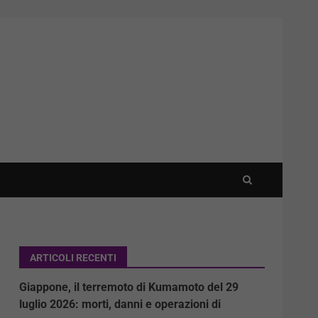
ARTICOLI RECENTI
Giappone, il terremoto di Kumamoto del 29
luglio 2026: morti, danni e operazioni di