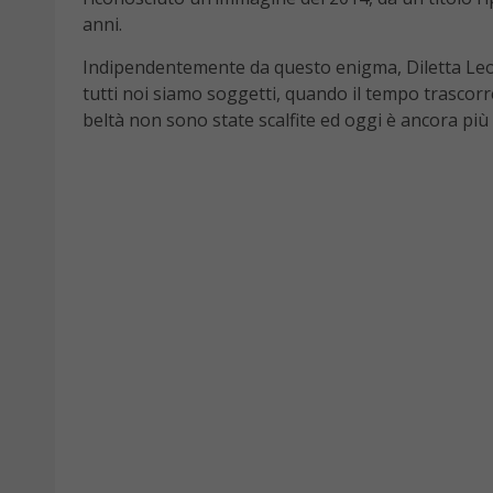
anni.
Indipendentemente da questo enigma, Diletta Leo
tutti noi siamo soggetti, quando il tempo trascorr
beltà non sono state scalfite ed oggi è ancora più 