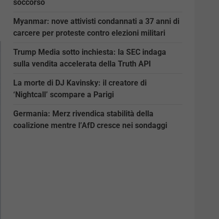
soccorso
Myanmar: nove attivisti condannati a 37 anni di
carcere per proteste contro elezioni militari
Trump Media sotto inchiesta: la SEC indaga
sulla vendita accelerata della Truth API
La morte di DJ Kavinsky: il creatore di
‘Nightcall’ scompare a Parigi
Germania: Merz rivendica stabilità della
coalizione mentre l’AfD cresce nei sondaggi