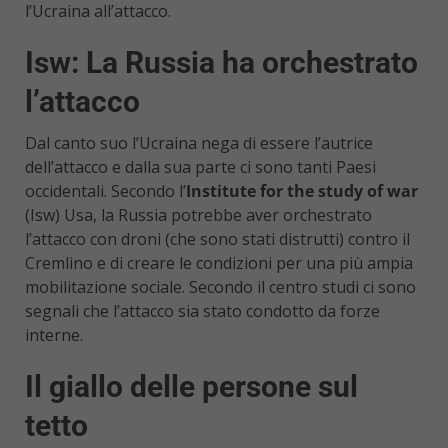
l’Ucraina all’attacco.
Isw: La Russia ha orchestrato
l’attacco
Dal canto suo l’Ucraina nega di essere l’autrice
dell’attacco e dalla sua parte ci sono tanti Paesi
occidentali. Secondo l’
Institute for the study of war
(Isw) Usa, la Russia potrebbe aver orchestrato
l’attacco con droni (che sono stati distrutti) contro il
Cremlino e di creare le condizioni per una più ampia
mobilitazione sociale. Secondo il centro studi ci sono
segnali che l’attacco sia stato condotto da forze
interne.
Il giallo delle persone sul
tetto