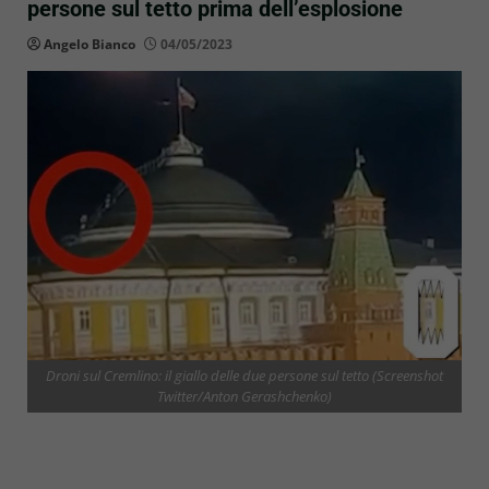
persone sul tetto prima dell’esplosione
Angelo Bianco
04/05/2023
Droni sul Cremlino: il giallo delle due persone sul tetto (Screenshot
Twitter/Anton Gerashchenko)