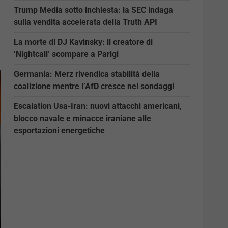
Trump Media sotto inchiesta: la SEC indaga
sulla vendita accelerata della Truth API
La morte di DJ Kavinsky: il creatore di
‘Nightcall’ scompare a Parigi
Germania: Merz rivendica stabilità della
coalizione mentre l’AfD cresce nei sondaggi
Escalation Usa-Iran: nuovi attacchi americani,
blocco navale e minacce iraniane alle
esportazioni energetiche