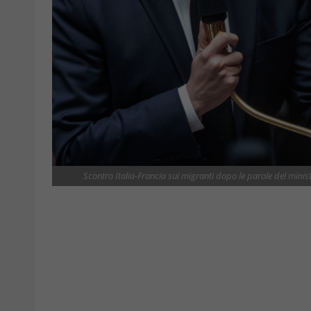
Scontro Italia-Francia sui migranti dopo le parole del mini