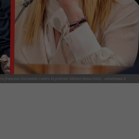
stro francese Darmanin contro la premier Meloni (Ansa Foto) - velvetnews.it