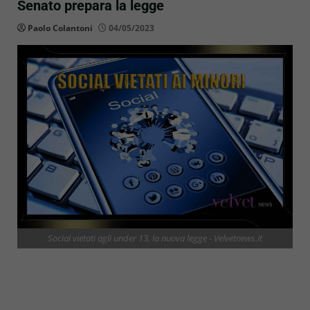
Senato prepara la legge
Paolo Colantoni
04/05/2023
Social vietati agli under 13, la nuova legge - Velvetnews.it