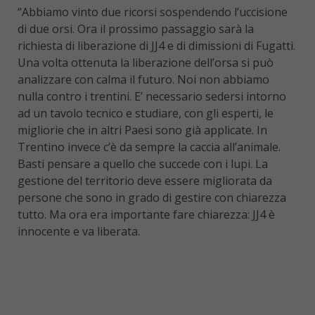
“Abbiamo vinto due ricorsi sospendendo l’uccisione
di due orsi. Ora il prossimo passaggio sarà la
richiesta di liberazione di JJ4 e di dimissioni di Fugatti.
Una volta ottenuta la liberazione dell’orsa si può
analizzare con calma il futuro. Noi non abbiamo
nulla contro i trentini. E’ necessario sedersi intorno
ad un tavolo tecnico e studiare, con gli esperti, le
migliorie che in altri Paesi sono già applicate. In
Trentino invece c’è da sempre la caccia all’animale.
Basti pensare a quello che succede con i lupi. La
gestione del territorio deve essere migliorata da
persone che sono in grado di gestire con chiarezza
tutto. Ma ora era importante fare chiarezza: JJ4 è
innocente e va liberata.