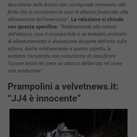
descrizione delle lesioni non corrisponde nemmeno alle
ferite che si riscontrano in caso di attacco finalizzato alla
eliminazione dell’avversario”.
La relazione si chiude
con questa specifica:
“Relativamente alla natura
dell’attacco, esso è riconducibile a un tentativo protratto
di allontanamento e dissuasione da parte dell’orso sulla
vittima. Anche relativamente a questo aspetto, le
evidenze riscontrate non consentono di classificare
l’azione lesiva né come un attacco deliberato né come
una predazione”.
Prampolini a velvetnews.it:
“JJ4 è innocente”