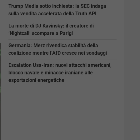
Trump Media sotto inchiesta: la SEC indaga
sulla vendita accelerata della Truth API
La morte di DJ Kavinsky: il creatore di
‘Nightcall’ scompare a Parigi
Germania: Merz rivendica stabilità della
coalizione mentre l’AfD cresce nei sondaggi
Escalation Usa-Iran: nuovi attacchi americani,
blocco navale e minacce iraniane alle
esportazioni energetiche