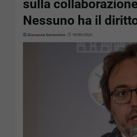
sulla collaborazione
Nessuno ha il diritto
Giovanna Sorrentino
10/05/2023