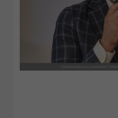
Presidenzialismo o premierato? L'intervi