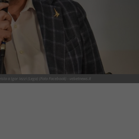
sta a Igor Iezzi (Lega) (Foto Facebook) - velvetnews.it