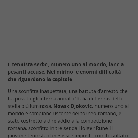
Il tennista serbo, numero uno al mondo, lancia
pesanti accuse. Nel mirino le enormi difficoltà
che riguardano la capitale
Una sconfitta inaspettata, una battuta d’arresto che
ha privato gli internazionali d’Italia di Tennis della
stella più luminosa.
Novak Djokovic,
numero uno al
mondo e campione uscente del torneo romano, è
stato costretto a dire addio alla competizione
romana, sconfitto in tre set da Holger Rune. Il
giovane tennista danese si è imposto con il risultato