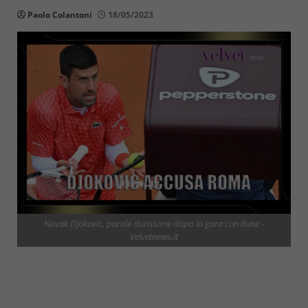
Paolo Colantoni
18/05/2023
Novak Djokovic, parole durissime dopo la gara con Rune -
Velvetnews.it