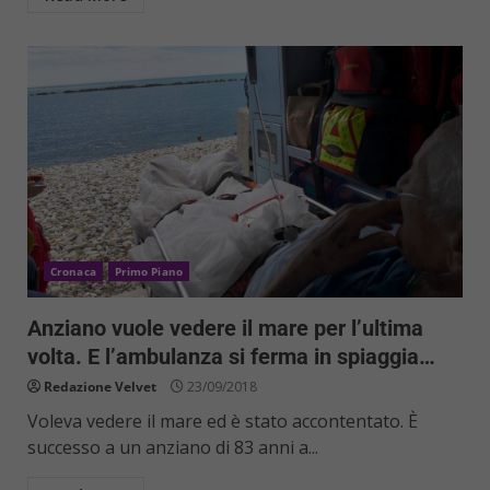
Cronaca
Primo Piano
Anziano vuole vedere il mare per l’ultima
volta. E l’ambulanza si ferma in spiaggia…
Redazione Velvet
23/09/2018
Voleva vedere il mare ed è stato accontentato. È
successo a un anziano di 83 anni a...