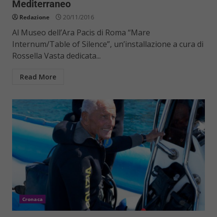
Mediterraneo
Redazione
20/11/2016
Al Museo dell’Ara Pacis di Roma “Mare
Internum/Table of Silence”, un’installazione a cura di
Rossella Vasta dedicata...
Read More
Cronaca