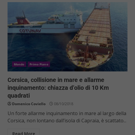
Mondo
Primo Piano
Corsica, collisione in mare e allarme
inquinamento: chiazza d’olio di 10 Km
quadrati
Domenico Coviello
08/10/2018
Un forte allarme inquinamento in mare al largo della
Corsica, non lontano dall’isola di Capraia, è scattato...
Read More