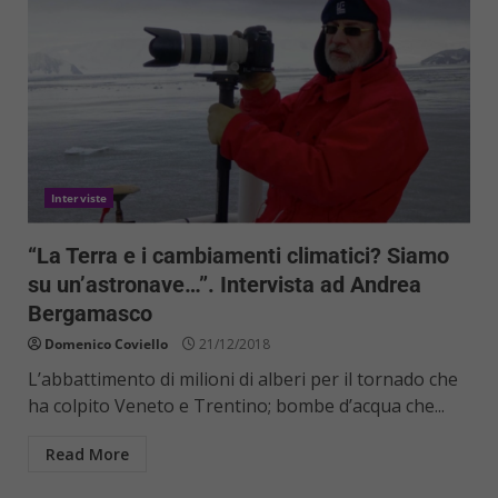
Interviste
“La Terra e i cambiamenti climatici? Siamo
su un’astronave…”. Intervista ad Andrea
Bergamasco
Domenico Coviello
21/12/2018
L’abbattimento di milioni di alberi per il tornado che
ha colpito Veneto e Trentino; bombe d’acqua che...
Read More