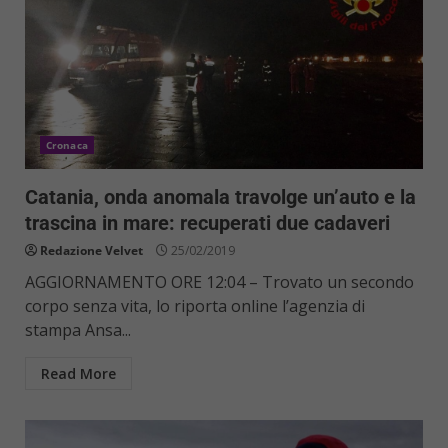
Cronaca
Catania, onda anomala travolge un’auto e la
trascina in mare: recuperati due cadaveri
Redazione Velvet
25/02/2019
AGGIORNAMENTO ORE 12:04 – Trovato un secondo
corpo senza vita, lo riporta online l’agenzia di
stampa Ansa...
Read More