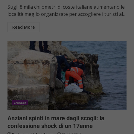
Sugli 8 mila chilometri di coste italiane aumentano le
località meglio organizzate per accogliere i turisti al...
Read More
Cronaca
Anziani spinti in mare dagli scogli: la
confessione shock di un 17enne