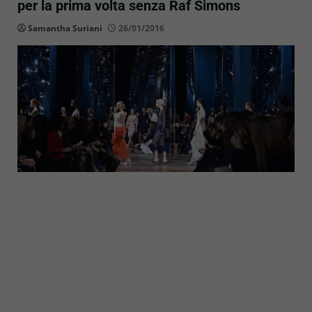
per la prima volta senza Raf Simons
Samantha Suriani
26/01/2016