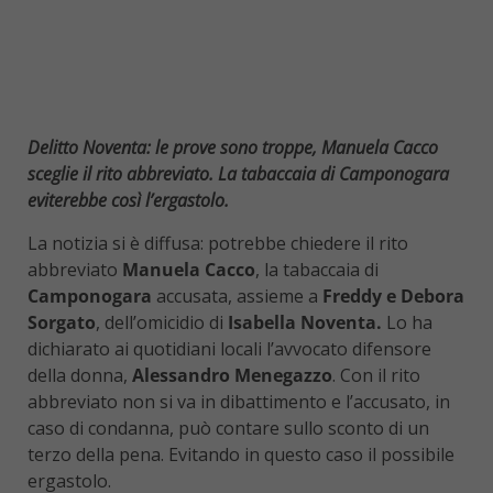
Delitto Noventa: le prove sono troppe, Manuela Cacco
sceglie il rito abbreviato. La tabaccaia di Camponogara
eviterebbe così l’ergastolo.
La notizia si è diffusa: potrebbe chiedere il rito
abbreviato
Manuela Cacco
, la tabaccaia di
Camponogara
accusata, assieme a
Freddy e Debora
Sorgato
, dell’omicidio di
Isabella Noventa.
Lo ha
dichiarato ai quotidiani locali l’avvocato difensore
della donna,
Alessandro Menegazzo
. Con il rito
abbreviato non si va in dibattimento e l’accusato, in
caso di condanna, può contare sullo sconto di un
terzo della pena. Evitando in questo caso il possibile
ergastolo.