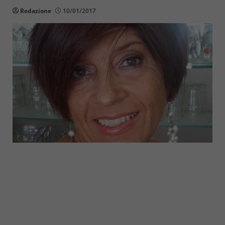
Redazione
10/01/2017