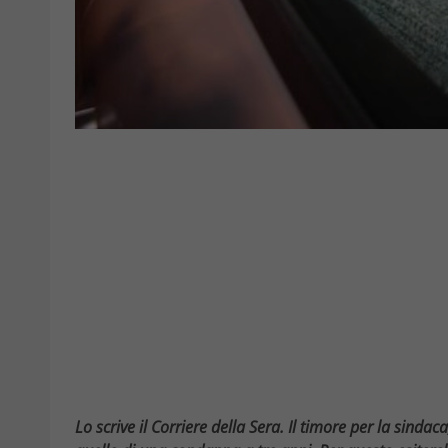
Lo scrive il Corriere della Sera. Il timore per la sinda