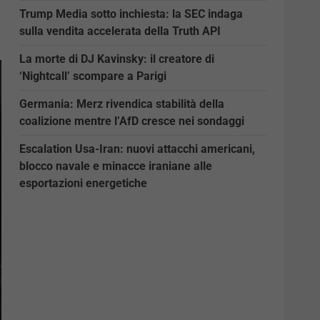
Trump Media sotto inchiesta: la SEC indaga
sulla vendita accelerata della Truth API
La morte di DJ Kavinsky: il creatore di
‘Nightcall’ scompare a Parigi
Germania: Merz rivendica stabilità della
coalizione mentre l’AfD cresce nei sondaggi
Escalation Usa-Iran: nuovi attacchi americani,
blocco navale e minacce iraniane alle
esportazioni energetiche