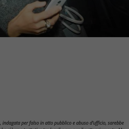
ca, indagata per falso in atto pubblico e abuso d’ufficio, sarebbe