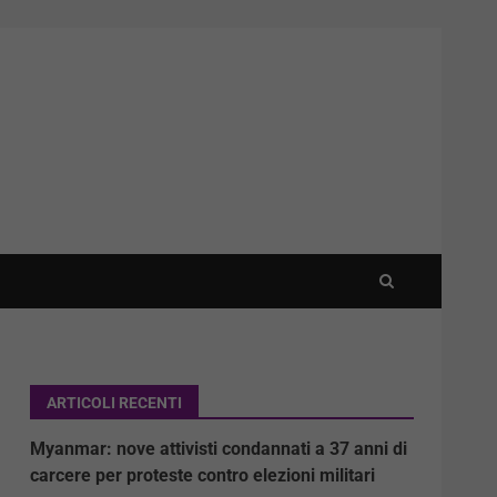
ARTICOLI RECENTI
Myanmar: nove attivisti condannati a 37 anni di
carcere per proteste contro elezioni militari