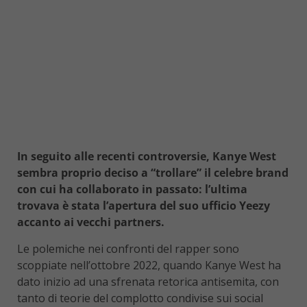
In seguito alle recenti controversie, Kanye West
sembra proprio deciso a “trollare” il celebre brand
con cui ha collaborato in passato: l’ultima
trovava è stata l’apertura del suo ufficio Yeezy
accanto ai vecchi partners.
Le polemiche nei confronti del rapper sono
scoppiate nell’ottobre 2022, quando Kanye West ha
dato inizio ad una sfrenata retorica antisemita, con
tanto di teorie del complotto condivise sui social