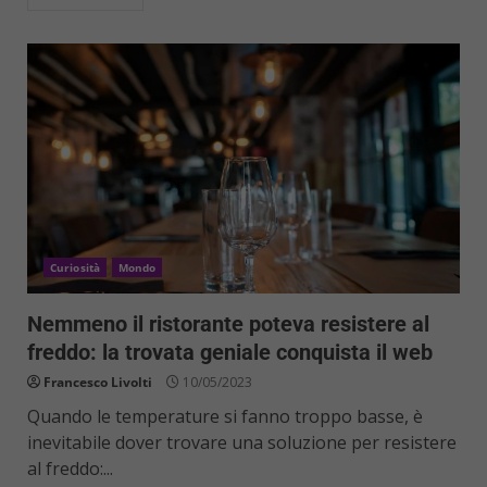
Curiosità
Mondo
Nemmeno il ristorante poteva resistere al
freddo: la trovata geniale conquista il web
Francesco Livolti
10/05/2023
Quando le temperature si fanno troppo basse, è
inevitabile dover trovare una soluzione per resistere
al freddo:...