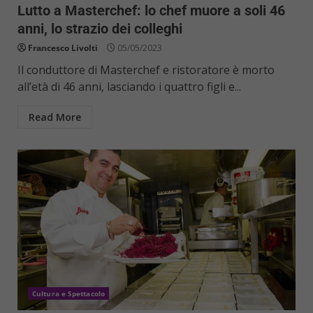
Lutto a Masterchef: lo chef muore a soli 46
anni, lo strazio dei colleghi
Francesco Livolti
05/05/2023
Il conduttore di Masterchef e ristoratore è morto
all’età di 46 anni, lasciando i quattro figli e...
Read More
Cultura e Spettacolo