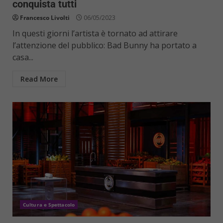
conquista tutti
Francesco Livolti
06/05/2023
In questi giorni l’artista è tornato ad attirare
l’attenzione del pubblico: Bad Bunny ha portato a
casa...
Read More
Cultura e Spettacolo