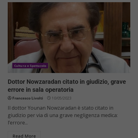
Cultura e Spettacolo
Dottor Nowzaradan citato in giudizio, grave
errore in sala operatoria
Francesco Livolti
10/05/2023
Il dottor Younan Nowzaradan è stato citato in
giudizio per via di una grave negligenza medica:
l’errore...
Read More