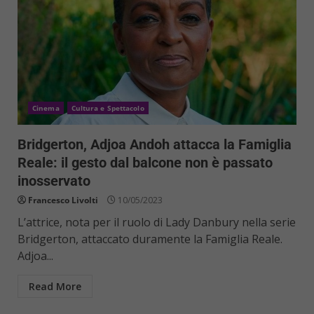
Cinema
Cultura e Spettacolo
Bridgerton, Adjoa Andoh attacca la Famiglia
Reale: il gesto dal balcone non è passato
inosservato
Francesco Livolti
10/05/2023
L’attrice, nota per il ruolo di Lady Danbury nella serie
Bridgerton, attaccato duramente la Famiglia Reale.
Adjoa...
Read More