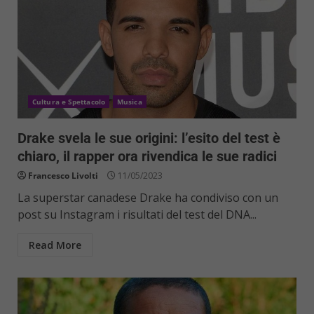
Cultura e Spettacolo
Musica
Drake svela le sue origini: l’esito del test è
chiaro, il rapper ora rivendica le sue radici
Francesco Livolti
11/05/2023
La superstar canadese Drake ha condiviso con un
post su Instagram i risultati del test del DNA...
Read More