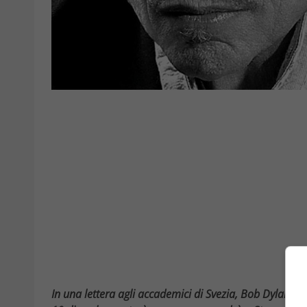
In una lettera agli accademici di Svezia, Bob Dylan, vi