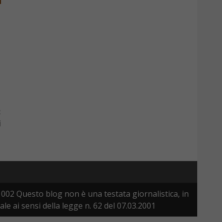
:
i
002 Questo blog non è una testata giornalistica, in
 ai sensi della legge n. 62 del 07.03.2001