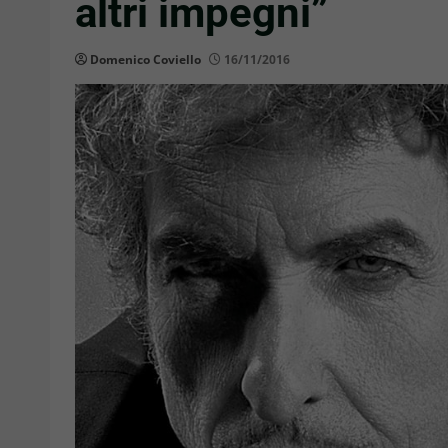
altri impegni”
Domenico Coviello
16/11/2016