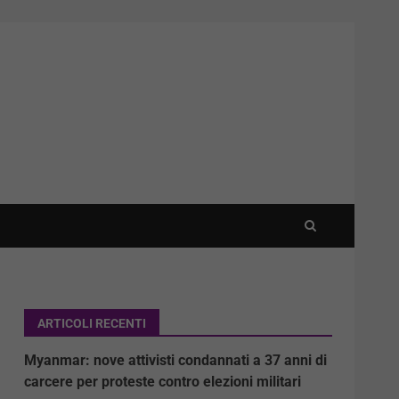
ARTICOLI RECENTI
Myanmar: nove attivisti condannati a 37 anni di
carcere per proteste contro elezioni militari