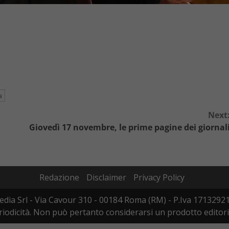
a
Next
Giovedì 17 novembre, le prime pagine dei giornal
Redazione
Disclaimer
Privacy Policy
dia Srl - Via Cavour 310 - 00184 Roma (RM) - P.Iva 17132921
odicità. Non può pertanto considerarsi un prodotto editoriale