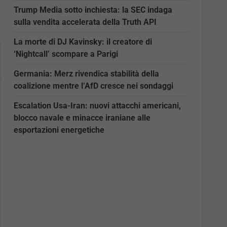
Trump Media sotto inchiesta: la SEC indaga
sulla vendita accelerata della Truth API
La morte di DJ Kavinsky: il creatore di
‘Nightcall’ scompare a Parigi
Germania: Merz rivendica stabilità della
coalizione mentre l’AfD cresce nei sondaggi
Escalation Usa-Iran: nuovi attacchi americani,
blocco navale e minacce iraniane alle
esportazioni energetiche