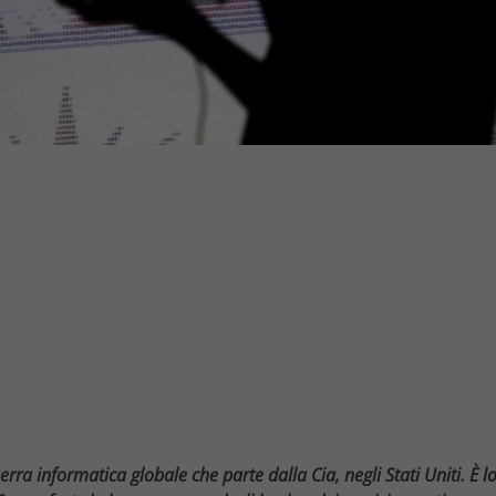
ra informatica globale che parte dalla Cia, negli Stati Uniti. È l