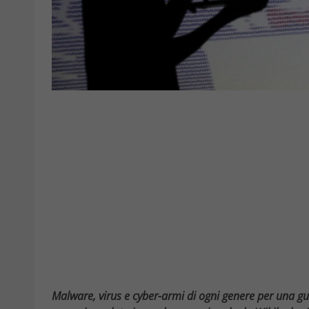
Malware, virus e cyber-armi di ogni genere per una guer