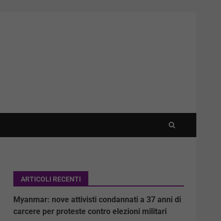
ARTICOLI RECENTI
Myanmar: nove attivisti condannati a 37 anni di
carcere per proteste contro elezioni militari