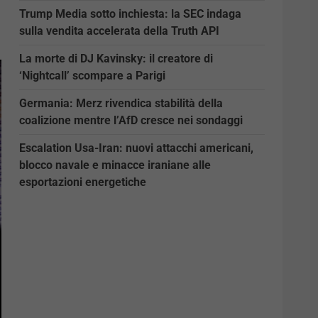
Trump Media sotto inchiesta: la SEC indaga
sulla vendita accelerata della Truth API
La morte di DJ Kavinsky: il creatore di
‘Nightcall’ scompare a Parigi
Germania: Merz rivendica stabilità della
coalizione mentre l’AfD cresce nei sondaggi
Escalation Usa-Iran: nuovi attacchi americani,
blocco navale e minacce iraniane alle
esportazioni energetiche