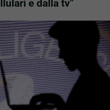
lulari e dalla tv”