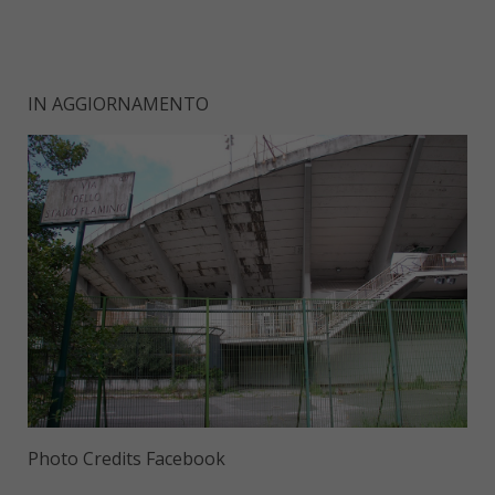
IN AGGIORNAMENTO
Photo Credits Facebook