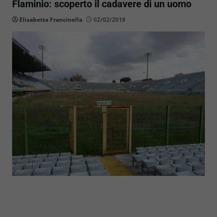
Flaminio: scoperto il cadavere di un uomo
Elisabetta Francinella
02/02/2018