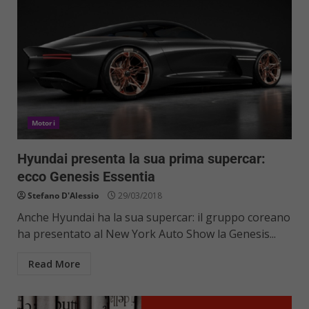
Motori
Hyundai presenta la sua prima supercar:
ecco Genesis Essentia
Stefano D'Alessio
29/03/2018
Anche Hyundai ha la sua supercar: il gruppo coreano
ha presentato al New York Auto Show la Genesis...
Read More