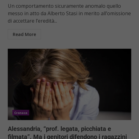
Un comportamento sicuramente anomalo quello
messo in atto da Alberto Stasi in merito all’omissione
di accettare l’eredità...
Read More
Cronaca
Alessandria, “prof. legata, picchiata e
filmata”. Ma i genitori difendono i ragazzini