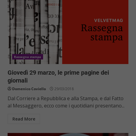
Rassegna stampa
Giovedì 29 marzo, le prime pagine dei
giornali
Domenico Coviello
29/03/2018
Dal Corriere a Repubblica e alla Stampa, e dal Fatto
al Messaggero, ecco come i quotidiani presentano...
Read More