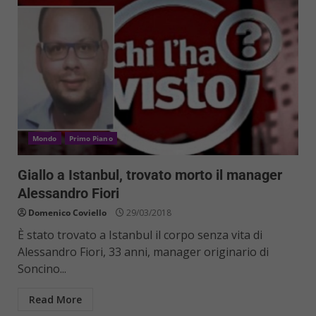
Mondo
Primo Piano
Giallo a Istanbul, trovato morto il manager
Alessandro Fiori
Domenico Coviello
29/03/2018
È stato trovato a Istanbul il corpo senza vita di
Alessandro Fiori, 33 anni, manager originario di
Soncino...
Read More