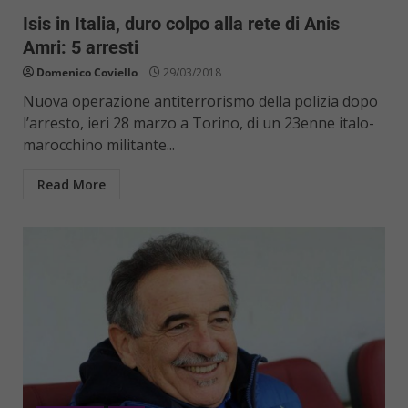
Isis in Italia, duro colpo alla rete di Anis
Amri: 5 arresti
Domenico Coviello
29/03/2018
Nuova operazione antiterrorismo della polizia dopo
l’arresto, ieri 28 marzo a Torino, di un 23enne italo-
marocchino militante...
Read More