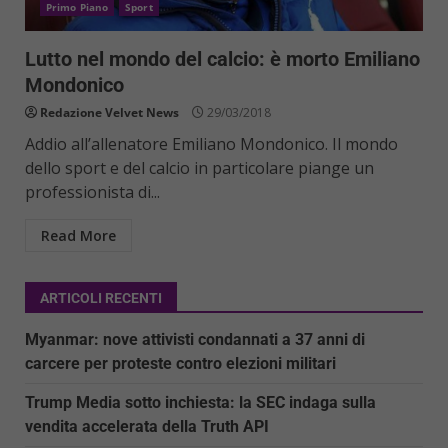
Primo Piano
Sport
Lutto nel mondo del calcio: è morto Emiliano
Mondonico
Redazione Velvet News
29/03/2018
Addio all’allenatore Emiliano Mondonico. Il mondo
dello sport e del calcio in particolare piange un
professionista di...
Read More
ARTICOLI RECENTI
Myanmar: nove attivisti condannati a 37 anni di
carcere per proteste contro elezioni militari
Trump Media sotto inchiesta: la SEC indaga sulla
vendita accelerata della Truth API