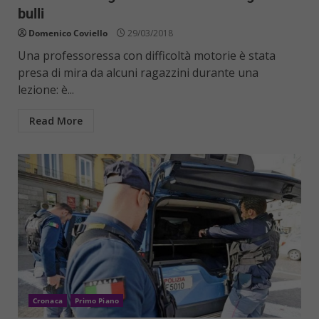
bulli
Domenico Coviello
29/03/2018
Una professoressa con difficoltà motorie è stata
presa di mira da alcuni ragazzini durante una
lezione: è...
Read More
Cronaca
Primo Piano