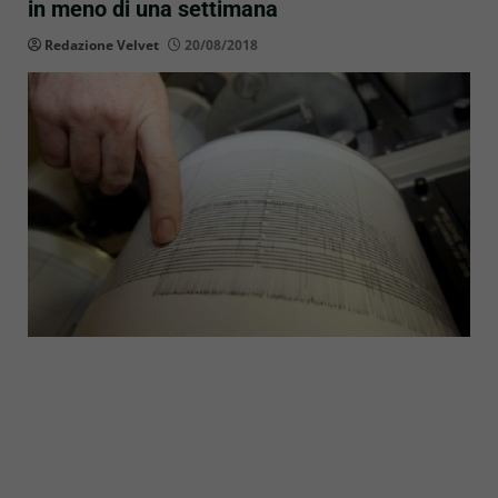
in meno di una settimana
Redazione Velvet
20/08/2018