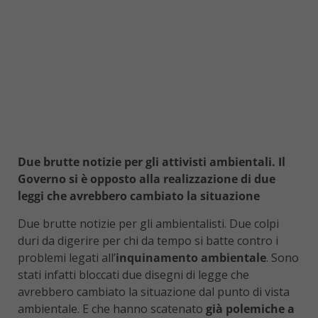
Due brutte notizie per gli attivisti ambientali. Il
Governo si è opposto alla realizzazione di due
leggi che avrebbero cambiato la situazione
Due brutte notizie per gli ambientalisti. Due colpi
duri da digerire per chi da tempo si batte contro i
problemi legati all’
inquinamento ambientale
. Sono
stati infatti bloccati due disegni di legge che
avrebbero cambiato la situazione dal punto di vista
ambientale. E che hanno scatenato
già polemiche a