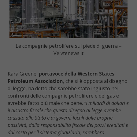
Le compagnie petrolifere sul piede di guerra –
Velvtenews.it
Kara Greene,
portavoce della Western States
Petroleum Association
, che si è opposta al disegno
di legge, ha detto che sarebbe stato ingiusto nei
confronti delle compagnie petrolifere e del gas e
avrebbe fatto più male che bene.
“I miliardi di dollari e
il disastro fiscale che questo disegno di legge avrebbe
causato allo Stato e ai governi locali dalle proprie
passività, dalla responsabilità fiscale dei pozzi ereditati e
dal costo per il sistema giudiziario, sarebbero