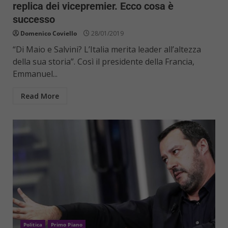
replica dei vicepremier. Ecco cosa è
successo
Domenico Coviello
28/01/2019
“Di Maio e Salvini? L’Italia merita leader all’altezza
della sua storia”. Così il presidente della Francia,
Emmanuel...
Read More
Politica
Primo Piano