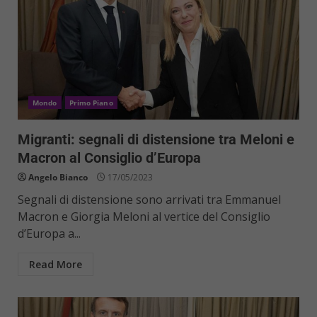
Mondo
Primo Piano
Migranti: segnali di distensione tra Meloni e
Macron al Consiglio d’Europa
Angelo Bianco
17/05/2023
Segnali di distensione sono arrivati tra Emmanuel
Macron e Giorgia Meloni al vertice del Consiglio
d’Europa a...
Read More