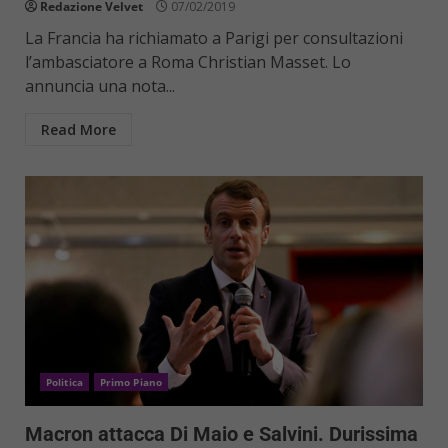
Redazione Velvet
07/02/2019
La Francia ha richiamato a Parigi per consultazioni
l’ambasciatore a Roma Christian Masset. Lo
annuncia una nota...
Read More
Politica
Primo Piano
Macron attacca Di Maio e Salvini. Durissima