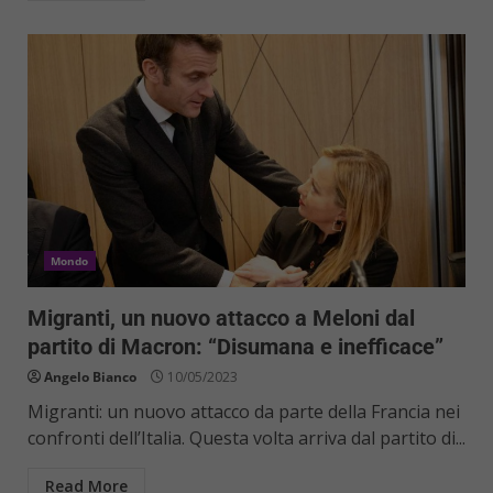
Mondo
Migranti, un nuovo attacco a Meloni dal
partito di Macron: “Disumana e inefficace”
Angelo Bianco
10/05/2023
Migranti: un nuovo attacco da parte della Francia nei
confronti dell’Italia. Questa volta arriva dal partito di...
Read More