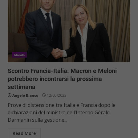
Mondo
Scontro Francia-Italia: Macron e Meloni
potrebbero incontrarsi la prossima
settimana
Angelo Bianco
12/05/2023
Prove di distensione tra Italia e Francia dopo le
dichiarazioni del ministro dell’Interno Gérald
Darmanin sulla gestione...
Read More