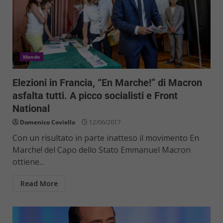
Mondo
Elezioni in Francia, “En Marche!” di Macron
asfalta tutti. A picco socialisti e Front
National
Domenico Coviello
12/06/2017
Con un risultato in parte inatteso il movimento En
Marche! del Capo dello Stato Emmanuel Macron
ottiene...
Read More