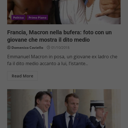
Politica
Primo Piano
Francia, Macron nella bufera: foto con un
giovane che mostra il dito medio
Domenico Coviello
01/10/2018
Emmanuel Macron in posa, un giovane ex ladro che
fa il dito medio accanto a lui, l’istante...
Read More