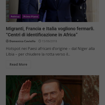
Politica
Primo Piano
Migranti, Francia e Italia vogliono fermarli.
“Centri di identificazione in Africa”
Domenico Coviello
15/06/2018
Hotspot nei Paesi africani d’origine – dal Niger alla
Libia – per chiudere la rotta verso il...
Read More