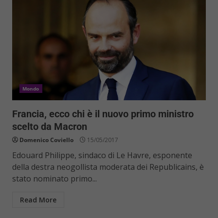
Mondo
Francia, ecco chi è il nuovo primo ministro
scelto da Macron
Domenico Coviello
15/05/2017
Edouard Philippe, sindaco di Le Havre, esponente
della destra neogollista moderata dei Republicains, è
stato nominato primo...
Read More