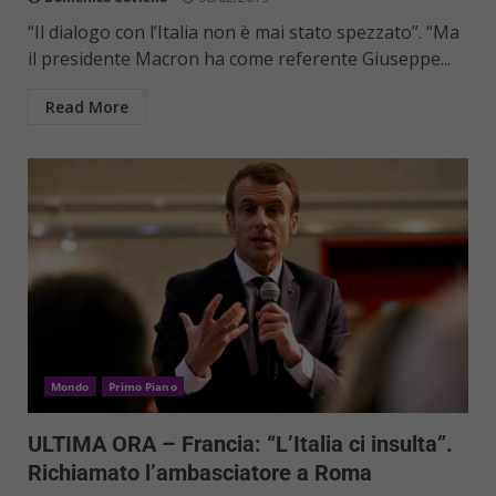
“Il dialogo con l’Italia non è mai stato spezzato”. “Ma
il presidente Macron ha come referente Giuseppe...
Read More
Mondo
Primo Piano
ULTIMA ORA – Francia: “L’Italia ci insulta”.
Richiamato l’ambasciatore a Roma