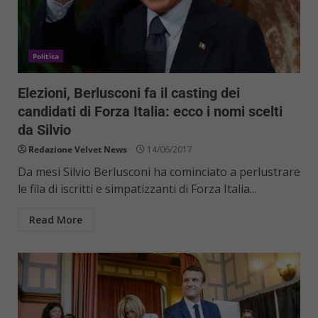
Politica
Elezioni, Berlusconi fa il casting dei
candidati di Forza Italia: ecco i nomi scelti
da Silvio
Redazione Velvet News
14/06/2017
Da mesi Silvio Berlusconi ha cominciato a perlustrare
le fila di iscritti e simpatizzanti di Forza Italia...
Read More