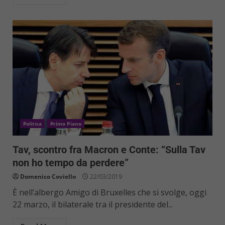
Politica
Primo Piano
Tav, scontro fra Macron e Conte: “Sulla Tav
non ho tempo da perdere”
Domenico Coviello
22/03/2019
È nell’albergo Amigo di Bruxelles che si svolge, oggi
22 marzo, il bilaterale tra il presidente del...