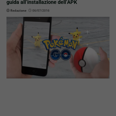
guida all’installazione dell’APK
Redazione
06/07/2016