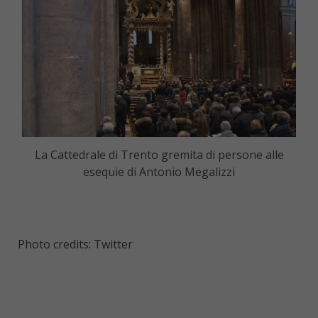
La Cattedrale di Trento gremita di persone alle
esequie di Antonio Megalizzi
Photo credits: Twitter