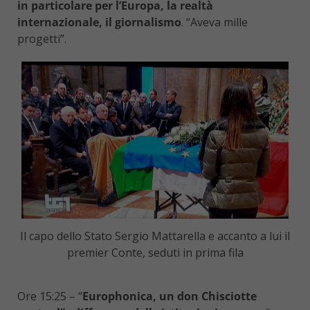
in particolare per l’Europa, la realtà
internazionale, il giornalismo
. “Aveva mille
progetti”.
Il capo dello Stato Sergio Mattarella e accanto a lui il
premier Conte, seduti in prima fila
Ore 15:25 – “
Europhonica, un don Chisciotte