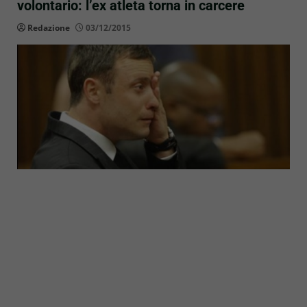
volontario: l’ex atleta torna in carcere
Redazione
03/12/2015