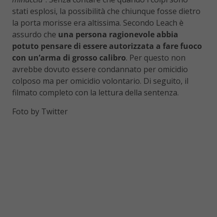
stati esplosi, la possibilità che chiunque fosse dietro
la porta morisse era altissima. Secondo Leach è
assurdo che
una persona ragionevole abbia
potuto pensare di essere autorizzata a fare fuoco
con un’arma di grosso calibro
. Per questo non
avrebbe dovuto essere condannato per omicidio
colposo ma per omicidio volontario. Di seguito, il
filmato completo con la lettura della sentenza.
Foto by Twitter