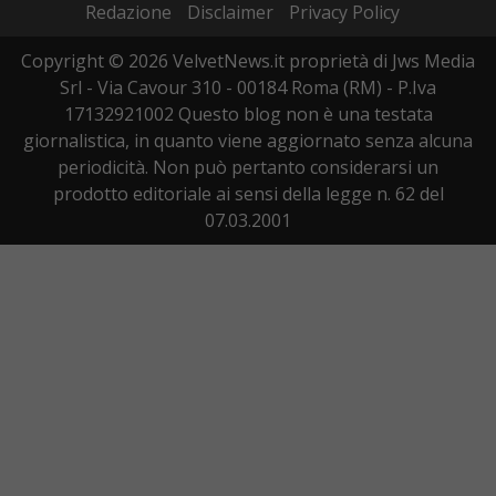
Redazione
Disclaimer
Privacy Policy
Copyright © 2026 VelvetNews.it proprietà di Jws Media
Srl - Via Cavour 310 - 00184 Roma (RM) - P.Iva
17132921002 Questo blog non è una testata
giornalistica, in quanto viene aggiornato senza alcuna
periodicità. Non può pertanto considerarsi un
prodotto editoriale ai sensi della legge n. 62 del
07.03.2001