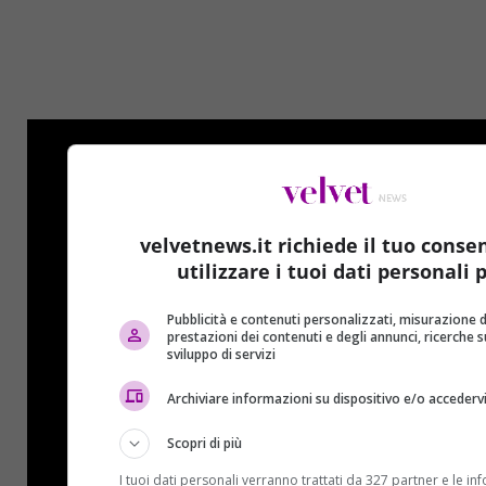
velvetnews.it richiede il tuo conse
utilizzare i tuoi dati personali p
Pubblicità e contenuti personalizzati, misurazione d
prestazioni dei contenuti e degli annunci, ricerche s
sviluppo di servizi
Archiviare informazioni su dispositivo e/o accederv
Scopri di più
I tuoi dati personali verranno trattati da 327 partner e le in