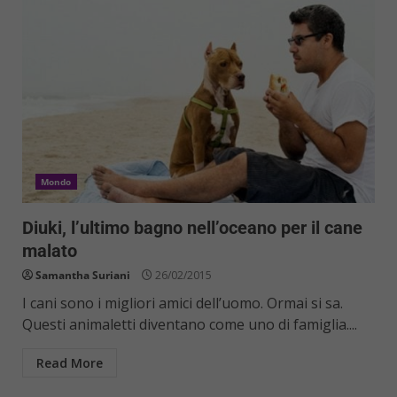
Mondo
Diuki, l’ultimo bagno nell’oceano per il cane
malato
Samantha Suriani
26/02/2015
I cani sono i migliori amici dell’uomo. Ormai si sa.
Questi animaletti diventano come uno di famiglia....
Read More