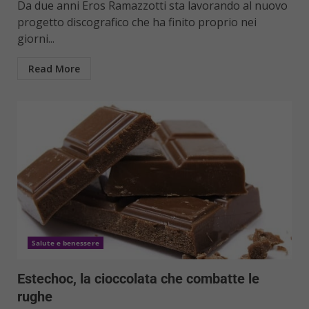
Da due anni Eros Ramazzotti sta lavorando al nuovo
progetto discografico che ha finito proprio nei
giorni...
Read More
Salute e benessere
Estechoc, la cioccolata che combatte le
rughe