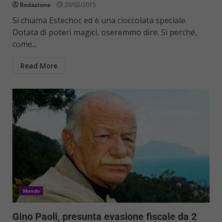
Redazione
20/02/2015
Si chiama Estechoc ed è una cioccolata speciale.
Dotata di poteri magici, oseremmo dire. Sì perché,
come...
Read More
Mondo
Gino Paoli, presunta evasione fiscale da 2