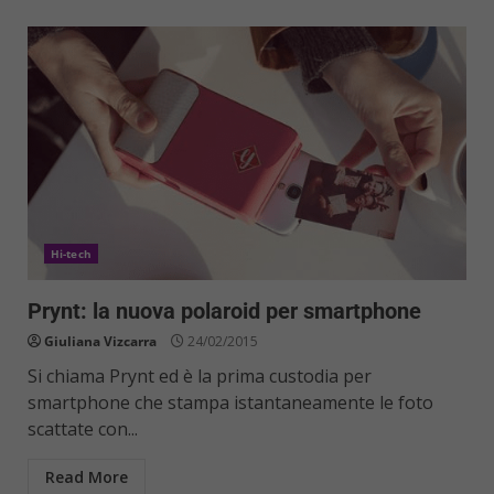
Hi-tech
Prynt: la nuova polaroid per smartphone
Giuliana Vizcarra
24/02/2015
Si chiama Prynt ed è la prima custodia per
smartphone che stampa istantaneamente le foto
scattate con...
Read More