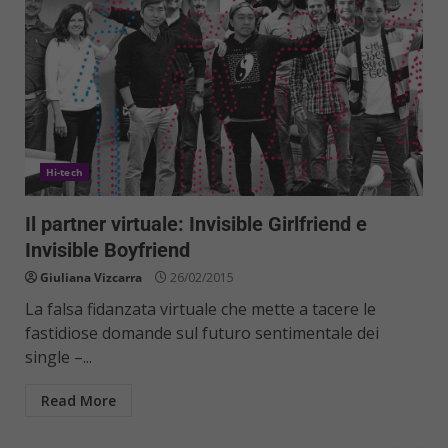
Hi-tech
Il partner virtuale: Invisible Girlfriend e
Invisible Boyfriend
Giuliana Vizcarra
26/02/2015
La falsa fidanzata virtuale che mette a tacere le
fastidiose domande sul futuro sentimentale dei
single –...
Read More