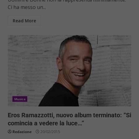
Ci ha messo un...
Read More
Musica
Eros Ramazzotti, nuovo album terminato: “Si
comincia a vedere la luce…”
Redazione
20/02/2015