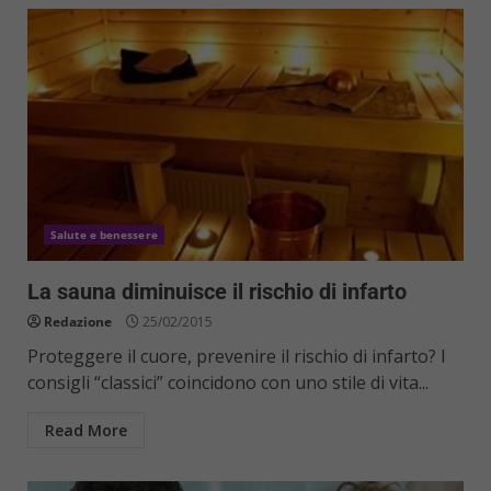
Salute e benessere
La sauna diminuisce il rischio di infarto
Redazione
25/02/2015
Proteggere il cuore, prevenire il rischio di infarto? I
consigli “classici” coincidono con uno stile di vita...
Read More