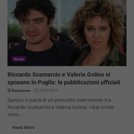
Mondo
Riccardo Scamarcio e Valeria Golino si
sposano in Puglia: le pubblicazioni ufficiali
Redazione
25/02/2015
Spesso si parla di un presunto matrimonio tra
Riccardo Scamarcio e Valeria Golino: i due ormai
sono...
Read More