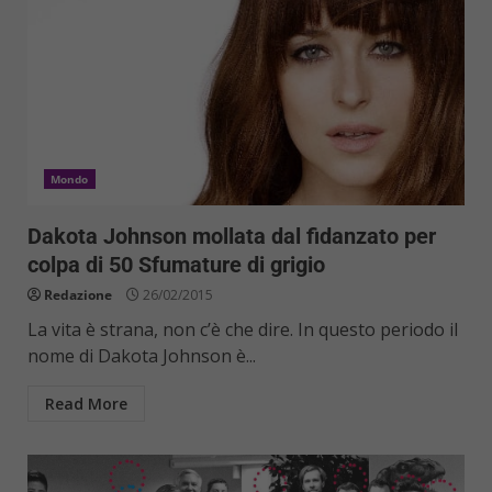
Mondo
Dakota Johnson mollata dal fidanzato per
colpa di 50 Sfumature di grigio
Redazione
26/02/2015
La vita è strana, non c’è che dire. In questo periodo il
nome di Dakota Johnson è...
Read More