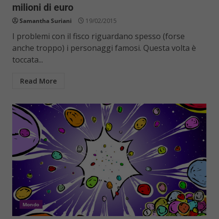
milioni di euro
Samantha Suriani
19/02/2015
I problemi con il fisco riguardano spesso (forse
anche troppo) i personaggi famosi. Questa volta è
toccata...
Read More
Mondo