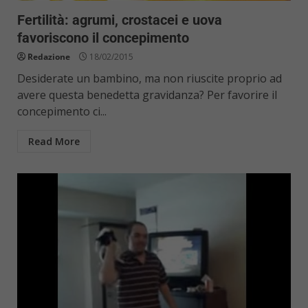
Fertilità: agrumi, crostacei e uova
favoriscono il concepimento
Redazione
18/02/2015
Desiderate un bambino, ma non riuscite proprio ad
avere questa benedetta gravidanza? Per favorire il
concepimento ci...
Read More